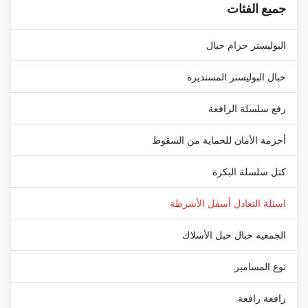
جميع الفئات
البوليستر حزام حبال
حبال البوليستر المستديرة
رفع سلسلة الرافعة
أحزمة الأمان للحماية من السقوط
كتل سلسلة البكرة
اسئلة التعادل أسفل الأشرطة
الجمعية حبال حبل الأسلاك
نوع المسامير
رافعة رافعة