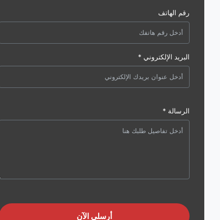
رقم الهاتف
البريد الإلكتروني *
الرسالة *
أرسلي الآن