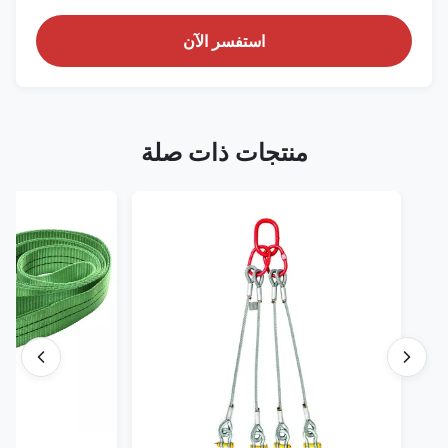
استفسر الآن
منتجات ذات صلة