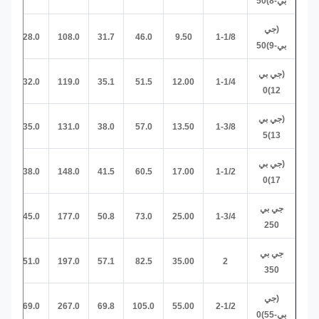
بي-8)50
(جي
-
28.0
108.0
31.7
46.0
9.50
1-1/8
بي-9)50
(جي بي
-
32.0
119.0
35.1
51.5
12.00
1-1/4
12)0
(جي بي
-
35.0
131.0
38.0
57.0
13.50
1-3/8
13)5
(جي بي
-
38.0
148.0
41.5
60.5
17.00
1-1/2
17)0
جي بي
-
45.0
177.0
50.8
73.0
25.00
1-3/4
250
جي بي
-
51.0
197.0
57.1
82.5
35.00
2
350
(جي
79.5
69.0
267.0
69.8
105.0
55.00
2-1/2
بي-55)0