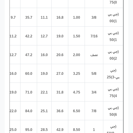
0)75
(جي بي
-
9.7
35.7
11.1
16.8
1.00
3/8
1)00
(جي بي
-
11.2
42.2
12.7
19.0
1.50
7/16
1)50
(جي بي
نصف
2.00
20.6
16.0
47.2
12.7
-
2)00
(جي
-
16.0
60.0
19.0
27.0
3.25
5/8
بي-3)25
(جي بي
-
19.0
71.0
22.1
31.8
4.75
3/4
4)75
(جي بي
-
22.0
84.0
25.1
36.6
6.50
7/8
6)50
(جي
-
25.0
95.0
28.5
42.9
8.50
1