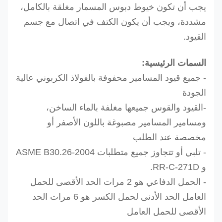
يجب أن تكون خيوط دبوس المسمار مغلقة بالكامل،
مشددة، ويجب أن يكون الكتف في اتصال مع جسم
القيود.
السمات الرئيسية:
- جميع قيود المسامير محفوفة بالفولاذ الكربوني عالية
الجودة
-القيود والقوس جميعها مغلفة بالماء الساخن،
ومسامير المسامير مصبوغة باللون الأصفر أو
مخصصة عند الطلب
- تلبي أو تتجاوز جميع متطلبات ASME B30.26-2004
و RR-C-271D.
- الحمل الدفاعي هو 2 مرات الحد الأقصى للحمل
العامل الحد الأدنى لحمل الكسر هو 6 مرات الحد
الأقصى للحمل العامل