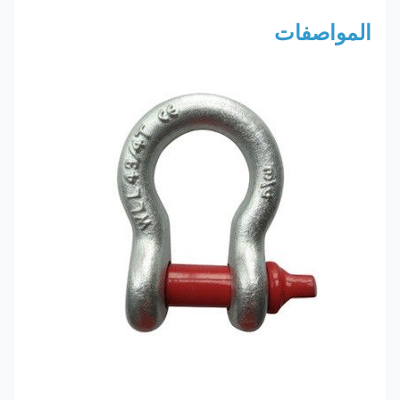
المواصفات