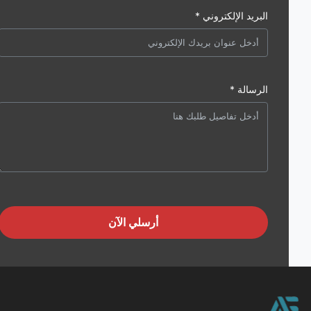
البريد الإلكتروني *
الرسالة *
أرسلي الآن