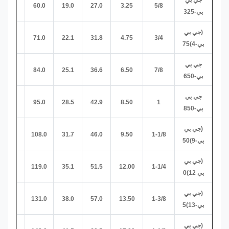
جي بي
16.0
60.0
19.0
27.0
3.25
5/8
بي-325
(جي بي
19.0
71.0
22.1
31.8
4.75
3/4
بي-4)75
جي بي
22.0
84.0
25.1
36.6
6.50
7/8
بي-650
جي بي
25.0
95.0
28.5
42.9
8.50
1
بي-850
(جي بي
28.0
108.0
31.7
46.0
9.50
1-1/8
بي-9)50
(جي بي
32.0
119.0
35.1
51.5
12.00
1-1/4
بي 12)0
(جي بي
35.0
131.0
38.0
57.0
13.50
1-3/8
بي-13)5
(جي بي