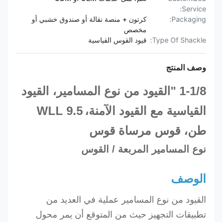
Service:
Packaging:
كرتون + منصة نقالة أو صندوق خشبي أو
مخصص
Type Of Shackle:
قيود القوس القياسية
وصف المنتج
1-1/8 "
القيود من نوع المسامير، القيود
القياسية مع القيود الآمنة،
WLL 9.5
طن، قوس مرساة قوس
نوع المسامير المربعة / القوس
الوصف
القيود من نوع المسامير عملية في العديد من
تطبيقات التجهيز حيث من المتوقع أن يمر محول