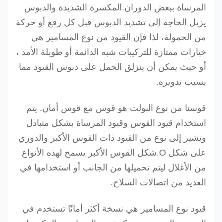
المرساة ببعض الدوران.المكسرة الشديدة والدبوس
يزيل الحاجة إلى تشديد الدبوس قبل كل رفع أو حركة
من الحمولة، لذا فإن القيود من نوع المسامير هي
خيارات ممتازة للتركيبات شبه الدائمة أو طويلة الأمد ،
أو حيث يمكن أن ينزلق الحمل على دبوس القيود مما
يسبب تدويره.
قوسنا من نوع البولت هو قوس مع قوس أمان.
يتم
استخدام قيود القوس وقيود المرساة بشكل متبادل
وتشير إلى نوع من القيود ذات القوس الأكبر والدوري
على شكل O.شكل القوس الأكبر يسمح لهذه الأنواع
من الأغلال ليتم تحميلها من الجانب أو استخدامها في
العديد من اتصالات السلاح.
قيود نوع المسامير هي نسخة أكثر أمانًا تستخدم في