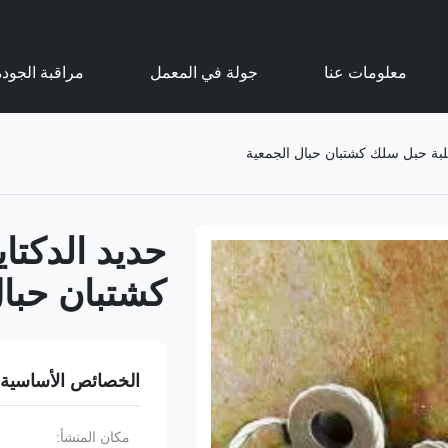
معلومات عنا
جولة في المعمل
مراقبة الجودة
كشتبان حبال
الخصائص الأساسية
مكان المنشأ: