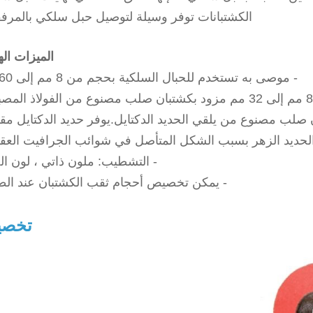
الكشتبانات
توفر وسيلة لتوصيل حبل سلكي بالمرف
الميزات اله
- موصى به
تستخدم للحبال السلكية بحجم من 8 مم إلى 60 مم.
يلقي الحديد الدكتايل
.يوفر حديد الدكتايل مق
لحديد الزهر بسبب الشكل المتأصل في شوائب الجرافيت العقي
- التشطيب: ملون ذاتي ، لون ال
- يمكن تخصيص أحجام ثقب الكشتبان عند الط
تخص