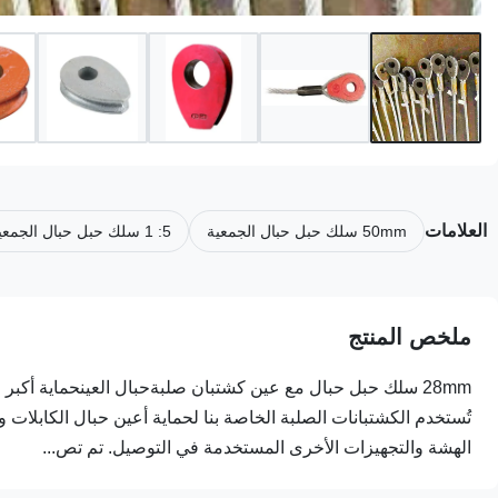
العلامات
50mm سلك حبل حبال الجمعية
5: 1 سلك حبل حبال الجمعية
ملخص المنتج
28mm سلك حبل حبال مع عين كشتبان صلبةحبال العينحماية أ
تُستخدم الكشتبانات الصلبة الخاصة بنا لحماية أعين حبال الكابلات
الهشة والتجهيزات الأخرى المستخدمة في التوصيل. تم تص...