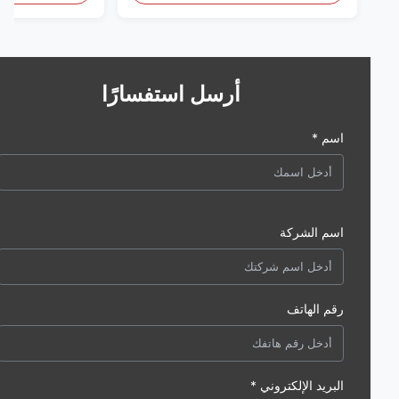
أرسل استفسارًا
اسم *
اسم الشركة
رقم الهاتف
البريد الإلكتروني *