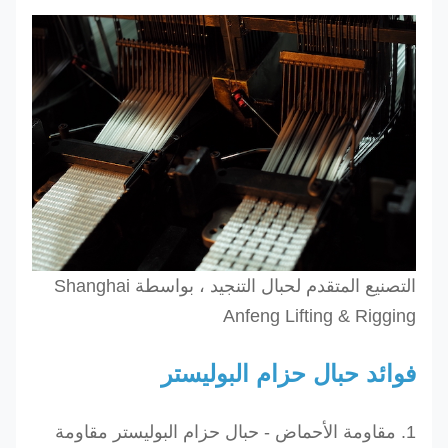
التصنيع المتقدم لحبال التنجيد ، بواسطة Shanghai
Anfeng Lifting & Rigging
فوائد حبال حزام البوليستر
1. مقاومة الأحماض - حبال حزام البوليستر مقاومة