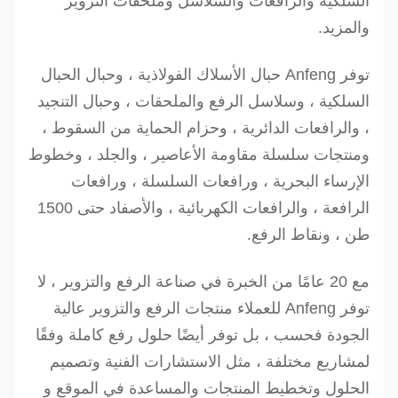
السلكية والرافعات والسلاسل وملحقات التزوير
والمزيد.
توفر Anfeng حبال الأسلاك الفولاذية ، وحبال الحبال
السلكية ، وسلاسل الرفع والملحقات ، وحبال التنجيد
، والرافعات الدائرية ، وحزام الحماية من السقوط ،
ومنتجات سلسلة مقاومة الأعاصير ، والجلد ، وخطوط
الإرساء البحرية ، ورافعات السلسلة ، ورافعات
الرافعة ، والرافعات الكهربائية ، والأصفاد حتى 1500
طن ، ونقاط الرفع.
مع 20 عامًا من الخبرة في صناعة الرفع والتزوير ، لا
توفر Anfeng للعملاء منتجات الرفع والتزوير عالية
الجودة فحسب ، بل توفر أيضًا حلول رفع كاملة وفقًا
لمشاريع مختلفة ، مثل الاستشارات الفنية وتصميم
الحلول وتخطيط المنتجات والمساعدة في الموقع و