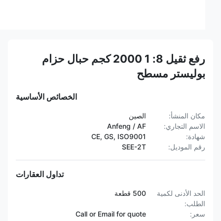
رفع ثقيل 8: 1 2000 كجم حبال حزام
بوليستر مسطح
الخصائص الأساسية
مكان المنشأ:
الصين
الاسم التجاري:
Anfeng / AF
شهادة:
CE, GS, ISO9001
رقم الموديل:
SEE-2T
تداول العقارات
الحد الأدنى لكمية
500 قطعة
الطلب:
سعر:
Call or Email for quote